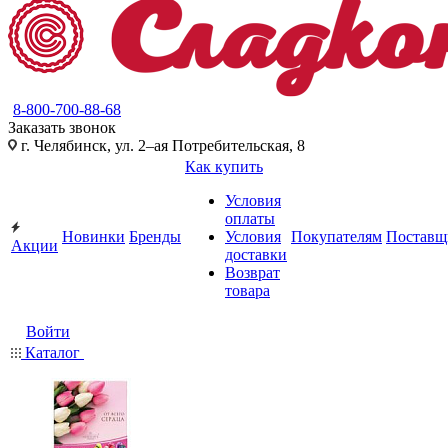
8-800-700-88-68
Заказать звонок
г. Челябинск, ул. 2–ая Потребительская, 8
Как купить
Условия
оплаты
Новинки
Бренды
Условия
Покупателям
Поставщ
Акции
доставки
Возврат
товара
Войти
Каталог