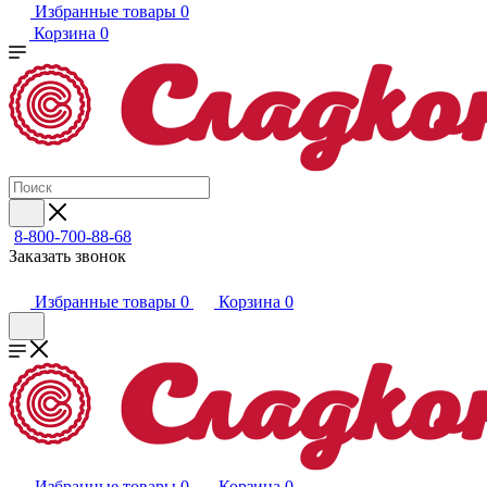
Избранные товары
0
Корзина
0
8-800-700-88-68
Заказать звонок
Избранные товары
0
Корзина
0
Избранные товары
0
Корзина
0