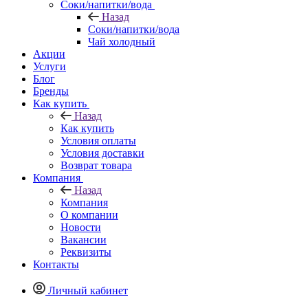
Соки/напитки/вода
Назад
Соки/напитки/вода
Чай холодный
Акции
Услуги
Блог
Бренды
Как купить
Назад
Как купить
Условия оплаты
Условия доставки
Возврат товара
Компания
Назад
Компания
О компании
Новости
Вакансии
Реквизиты
Контакты
Личный кабинет