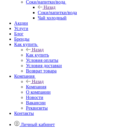
Соки/напитки/вода
Назад
Соки/напитки/вода
Чай холодный
Акции
Услуги
Блог
Бренды
Как купить
Назад
Как купить
Условия оплаты
Условия доставки
Возврат товара
Компания
Назад
Компания
О компании
Новости
Вакансии
Реквизиты
Контакты
Личный кабинет