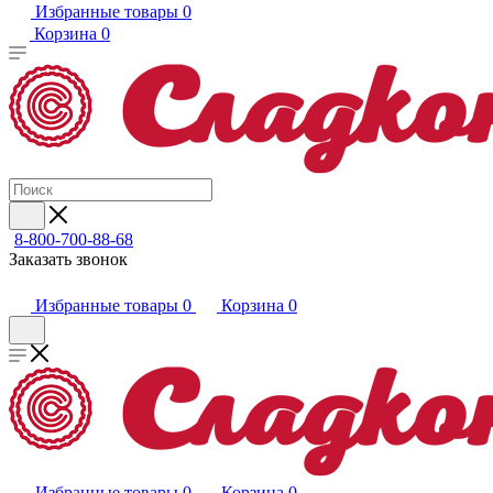
Избранные товары
0
Корзина
0
8-800-700-88-68
Заказать звонок
Избранные товары
0
Корзина
0
Избранные товары
0
Корзина
0