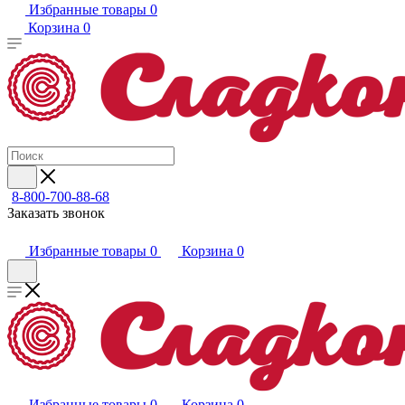
Избранные товары
0
Корзина
0
8-800-700-88-68
Заказать звонок
Избранные товары
0
Корзина
0
Избранные товары
0
Корзина
0