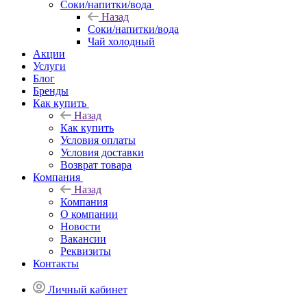
Соки/напитки/вода
Назад
Соки/напитки/вода
Чай холодный
Акции
Услуги
Блог
Бренды
Как купить
Назад
Как купить
Условия оплаты
Условия доставки
Возврат товара
Компания
Назад
Компания
О компании
Новости
Вакансии
Реквизиты
Контакты
Личный кабинет