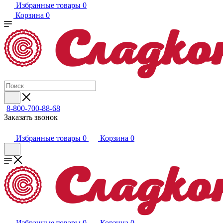
Избранные товары
0
Корзина
0
8-800-700-88-68
Заказать звонок
Избранные товары
0
Корзина
0
Избранные товары
0
Корзина
0