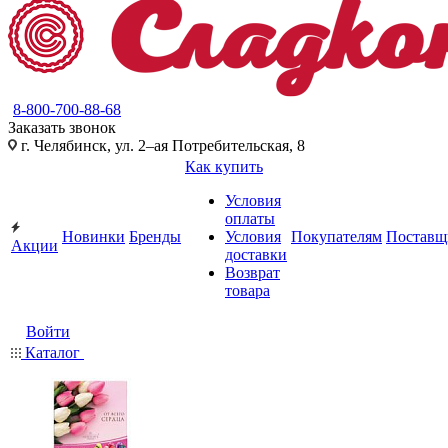
8-800-700-88-68
Заказать звонок
г. Челябинск, ул. 2–ая Потребительская, 8
Как купить
Условия
оплаты
Новинки
Бренды
Условия
Покупателям
Поставщ
Акции
доставки
Возврат
товара
Войти
Каталог