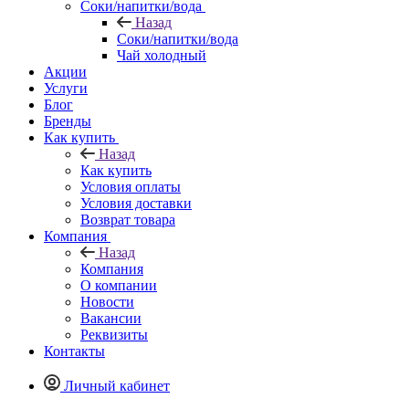
Соки/напитки/вода
Назад
Соки/напитки/вода
Чай холодный
Акции
Услуги
Блог
Бренды
Как купить
Назад
Как купить
Условия оплаты
Условия доставки
Возврат товара
Компания
Назад
Компания
О компании
Новости
Вакансии
Реквизиты
Контакты
Личный кабинет