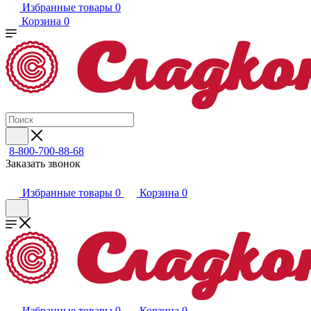
Избранные товары
0
Корзина
0
8-800-700-88-68
Заказать звонок
Избранные товары
0
Корзина
0
Избранные товары
0
Корзина
0