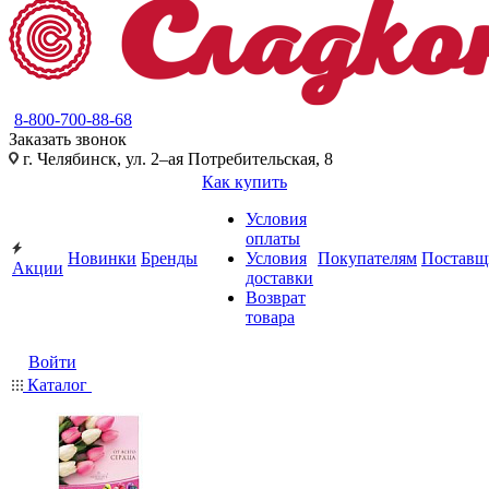
8-800-700-88-68
Заказать звонок
г. Челябинск, ул. 2–ая Потребительская, 8
Как купить
Условия
оплаты
Новинки
Бренды
Условия
Покупателям
Поставщ
Акции
доставки
Возврат
товара
Войти
Каталог