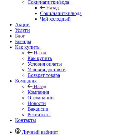
Соки/напитки/вода
Назад
Соки/напитки/вода
Чай холодный
Акции
Услуги
Блог
Бренды
Как купить
Назад
Как купить
Условия оплаты
Условия доставки
Возврат товара
Компания
Назад
Компания
О компании
Новости
Вакансии
Реквизиты
Контакты
Личный кабинет