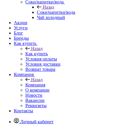
Соки/напитки/вода
Назад
Соки/напитки/вода
Чай холодный
Акции
Услуги
Блог
Бренды
Как купить
Назад
Как купить
Условия оплаты
Условия доставки
Возврат товара
Компания
Назад
Компания
О компании
Новости
Вакансии
Реквизиты
Контакты
Личный кабинет