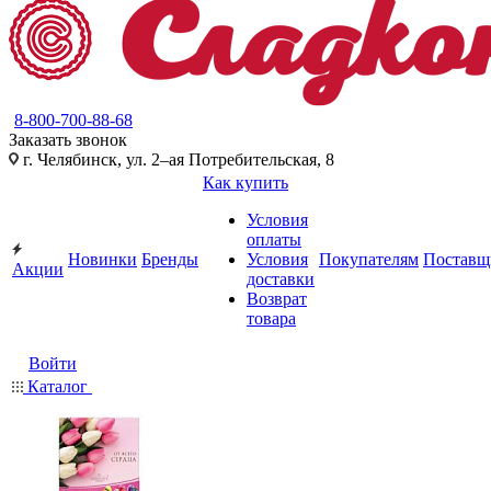
8-800-700-88-68
Заказать звонок
г. Челябинск, ул. 2–ая Потребительская, 8
Как купить
Условия
оплаты
Новинки
Бренды
Условия
Покупателям
Поставщ
Акции
доставки
Возврат
товара
Войти
Каталог