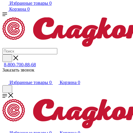
Избранные товары
0
Корзина
0
8-800-700-88-68
Заказать звонок
Избранные товары
0
Корзина
0
Избранные товары
0
Корзина
0