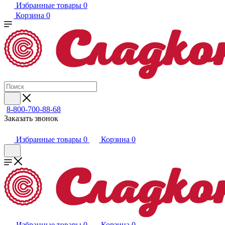
Избранные товары
0
Корзина
0
8-800-700-88-68
Заказать звонок
Избранные товары
0
Корзина
0
Избранные товары
0
Корзина
0