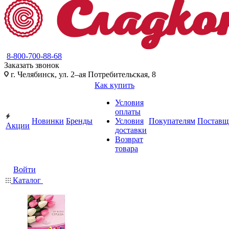
8-800-700-88-68
Заказать звонок
г. Челябинск, ул. 2–ая Потребительская, 8
Как купить
Условия
оплаты
Новинки
Бренды
Условия
Покупателям
Поставщ
Акции
доставки
Возврат
товара
Войти
Каталог