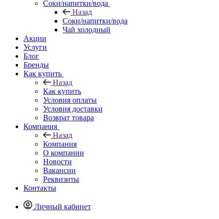
Соки/напитки/вода
Назад
Соки/напитки/вода
Чай холодный
Акции
Услуги
Блог
Бренды
Как купить
Назад
Как купить
Условия оплаты
Условия доставки
Возврат товара
Компания
Назад
Компания
О компании
Новости
Вакансии
Реквизиты
Контакты
Личный кабинет