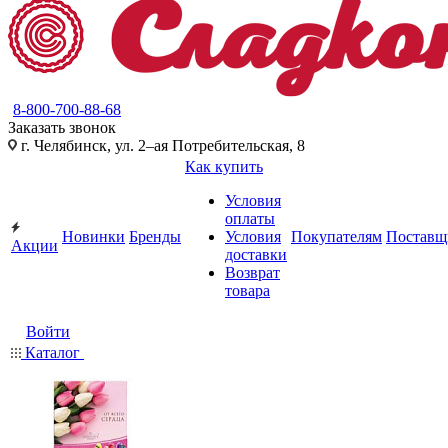
8-800-700-88-68
Заказать звонок
г. Челябинск, ул. 2–ая Потребительская, 8
Как купить
Условия
оплаты
Новинки
Бренды
Условия
Покупателям
Поставщ
Акции
доставки
Возврат
товара
Войти
Каталог