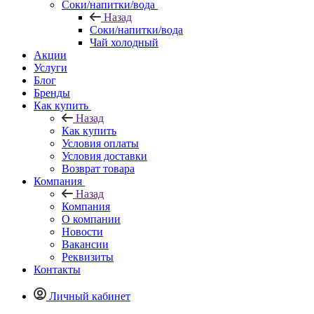
Соки/напитки/вода
Назад
Соки/напитки/вода
Чай холодный
Акции
Услуги
Блог
Бренды
Как купить
Назад
Как купить
Условия оплаты
Условия доставки
Возврат товара
Компания
Назад
Компания
О компании
Новости
Вакансии
Реквизиты
Контакты
Личный кабинет