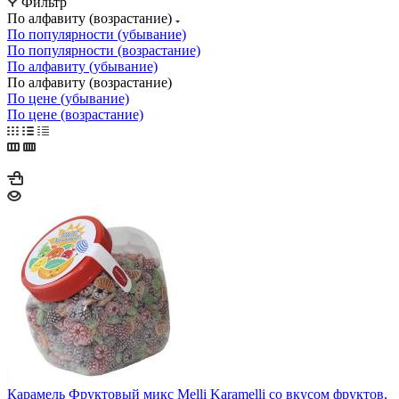
Фильтр
По алфавиту (возрастание)
По популярности (убывание)
По популярности (возрастание)
По алфавиту (убывание)
По алфавиту (возрастание)
По цене (убывание)
По цене (возрастание)
Карамель Фруктовый микс Melli Karamelli со вкусом фруктов,