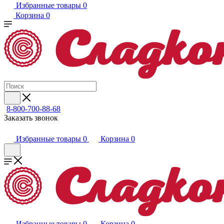
Избранные товары
0
Корзина
0
8-800-700-88-68
Заказать звонок
Избранные товары
0
Корзина
0
Избранные товары
0
Корзина
0