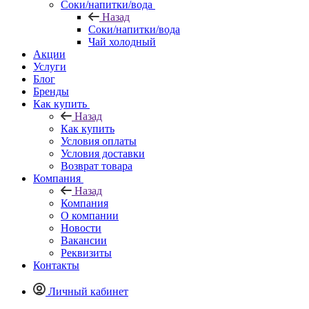
Соки/напитки/вода
Назад
Соки/напитки/вода
Чай холодный
Акции
Услуги
Блог
Бренды
Как купить
Назад
Как купить
Условия оплаты
Условия доставки
Возврат товара
Компания
Назад
Компания
О компании
Новости
Вакансии
Реквизиты
Контакты
Личный кабинет