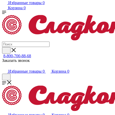
Избранные товары
0
Корзина
0
8-800-700-88-68
Заказать звонок
Избранные товары
0
Корзина
0
Избранные товары
0
Корзина
0