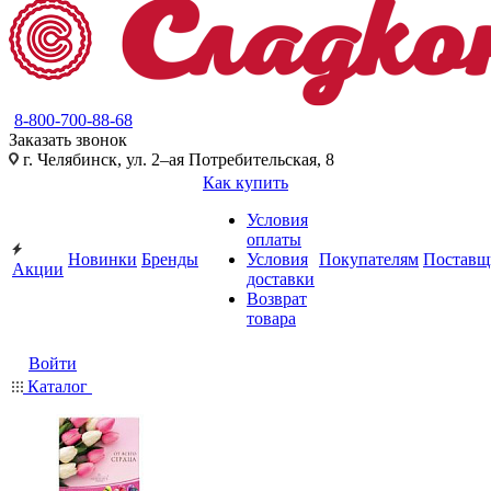
8-800-700-88-68
Заказать звонок
г. Челябинск, ул. 2–ая Потребительская, 8
Как купить
Условия
оплаты
Новинки
Бренды
Условия
Покупателям
Поставщ
Акции
доставки
Возврат
товара
Войти
Каталог