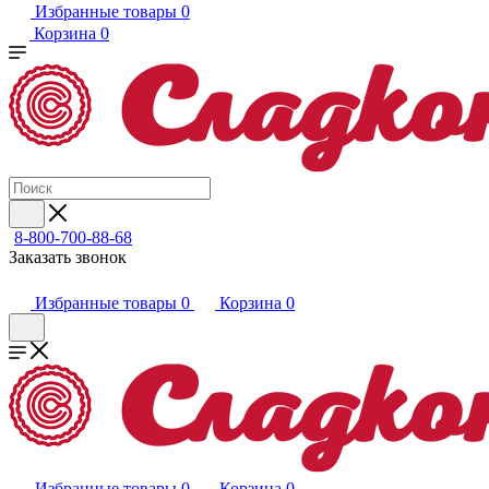
Избранные товары
0
Корзина
0
8-800-700-88-68
Заказать звонок
Избранные товары
0
Корзина
0
Избранные товары
0
Корзина
0