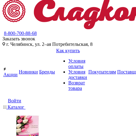
8-800-700-88-68
Заказать звонок
г. Челябинск, ул. 2–ая Потребительская, 8
Как купить
Условия
оплаты
Новинки
Бренды
Условия
Покупателям
Поставщ
Акции
доставки
Возврат
товара
Войти
Каталог