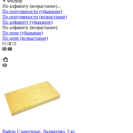
Фильтр
По алфавиту (возрастание)
По популярности (убывание)
По популярности (возрастание)
По алфавиту (убывание)
По алфавиту (возрастание)
По цене (убывание)
По цене (возрастание)
Вафли Сливочные, Далматово, 5 кг.