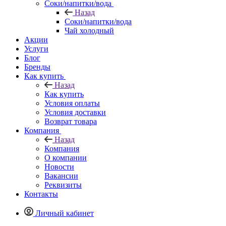
Соки/напитки/вода
Назад
Соки/напитки/вода
Чай холодный
Акции
Услуги
Блог
Бренды
Как купить
Назад
Как купить
Условия оплаты
Условия доставки
Возврат товара
Компания
Назад
Компания
О компании
Новости
Вакансии
Реквизиты
Контакты
Личный кабинет