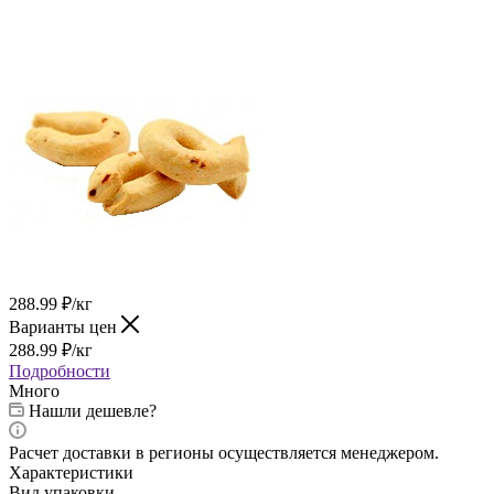
288.99
₽
/кг
Варианты цен
288.99
₽
/кг
Подробности
Много
Нашли дешевле?
Расчет доставки в регионы осуществляется менеджером.
Характеристики
Вид упаковки