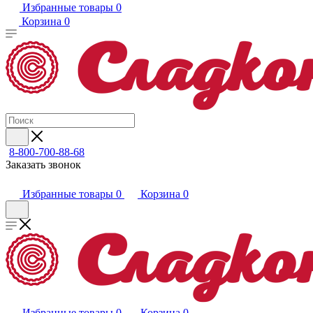
Избранные товары
0
Корзина
0
8-800-700-88-68
Заказать звонок
Избранные товары
0
Корзина
0
Избранные товары
0
Корзина
0