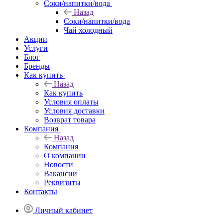
Соки/напитки/вода
Назад
Соки/напитки/вода
Чай холодный
Акции
Услуги
Блог
Бренды
Как купить
Назад
Как купить
Условия оплаты
Условия доставки
Возврат товара
Компания
Назад
Компания
О компании
Новости
Вакансии
Реквизиты
Контакты
Личный кабинет