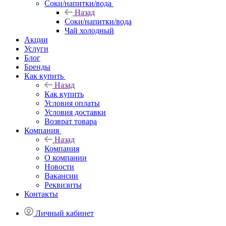
Соки/напитки/вода
Назад
Соки/напитки/вода
Чай холодный
Акции
Услуги
Блог
Бренды
Как купить
Назад
Как купить
Условия оплаты
Условия доставки
Возврат товара
Компания
Назад
Компания
О компании
Новости
Вакансии
Реквизиты
Контакты
Личный кабинет