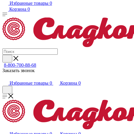
Избранные товары
0
Корзина
0
8-800-700-88-68
Заказать звонок
Избранные товары
0
Корзина
0
Избранные товары
0
Корзина
0