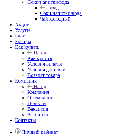
Соки/напитки/вода
Назад
Соки/напитки/вода
Чай холодный
Акции
Услуги
Блог
Бренды
Как купить
Назад
Как купить
Условия оплаты
Условия доставки
Возврат товара
Компания
Назад
Компания
О компании
Новости
Вакансии
Реквизиты
Контакты
Личный кабинет