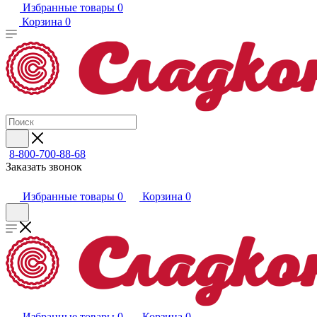
Избранные товары
0
Корзина
0
8-800-700-88-68
Заказать звонок
Избранные товары
0
Корзина
0
Избранные товары
0
Корзина
0