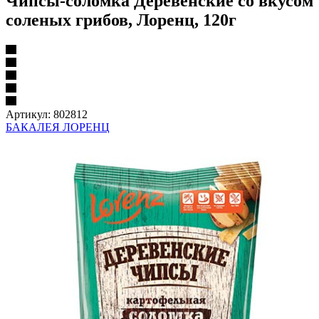
Чипсы-соломка Деревенские со вкусом
соленых грибов, Лоренц, 120г
Артикул:
802812
БАКАЛЕЯ ЛОРЕНЦ