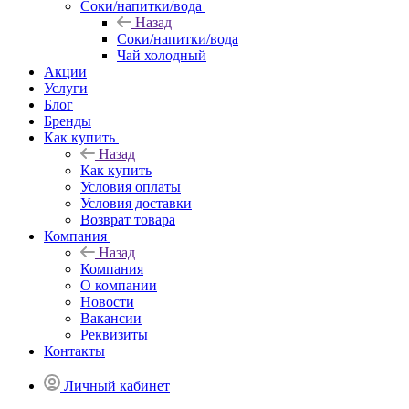
Соки/напитки/вода
Назад
Соки/напитки/вода
Чай холодный
Акции
Услуги
Блог
Бренды
Как купить
Назад
Как купить
Условия оплаты
Условия доставки
Возврат товара
Компания
Назад
Компания
О компании
Новости
Вакансии
Реквизиты
Контакты
Личный кабинет