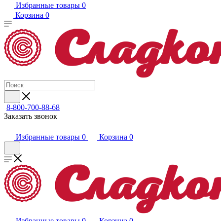
Избранные товары
0
Корзина
0
8-800-700-88-68
Заказать звонок
Избранные товары
0
Корзина
0
Избранные товары
0
Корзина
0