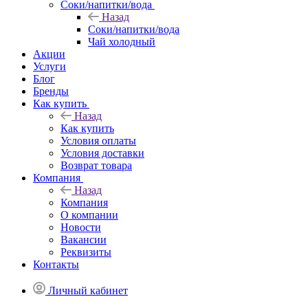
Соки/напитки/вода
Назад
Соки/напитки/вода
Чай холодный
Акции
Услуги
Блог
Бренды
Как купить
Назад
Как купить
Условия оплаты
Условия доставки
Возврат товара
Компания
Назад
Компания
О компании
Новости
Вакансии
Реквизиты
Контакты
Личный кабинет