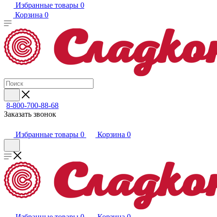
Избранные товары
0
Корзина
0
8-800-700-88-68
Заказать звонок
Избранные товары
0
Корзина
0
Избранные товары
0
Корзина
0