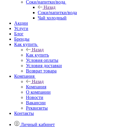
Соки/напитки/вода
Назад
Соки/напитки/вода
Чай холодный
Акции
Услуги
Блог
Бренды
Как купить
Назад
Как купить
Условия оплаты
Условия доставки
Возврат товара
Компания
Назад
Компания
О компании
Новости
Вакансии
Реквизиты
Контакты
Личный кабинет