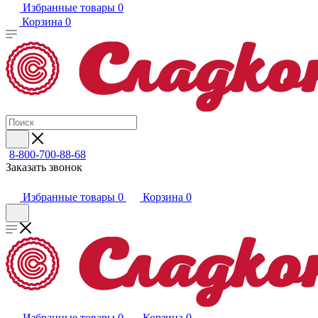
Избранные товары
0
Корзина
0
8-800-700-88-68
Заказать звонок
Избранные товары
0
Корзина
0
Избранные товары
0
Корзина
0