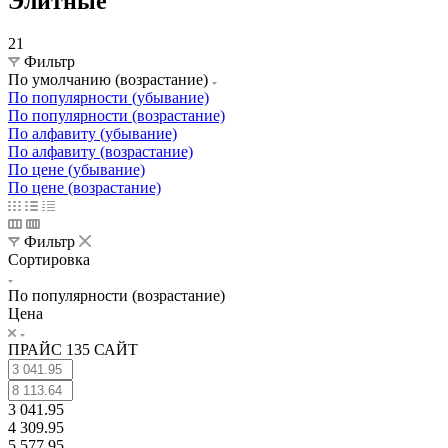
Элитные
21
Фильтр
По умолчанию (возрастание)
По популярности (убывание)
По популярности (возрастание)
По алфавиту (убывание)
По алфавиту (возрастание)
По цене (убывание)
По цене (возрастание)
Фильтр
Сортировка
По популярности (возрастание)
Цена
ПРАЙС 135 САЙТ
3 041.95
4 309.95
5 577.95