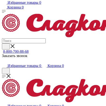
Избранные товары
0
Корзина
0
8-800-700-88-68
Заказать звонок
Избранные товары
0
Корзина
0
Избранные товары
0
Корзина
0