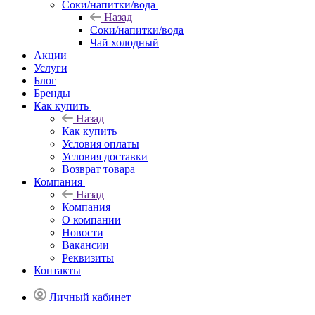
Соки/напитки/вода
Назад
Соки/напитки/вода
Чай холодный
Акции
Услуги
Блог
Бренды
Как купить
Назад
Как купить
Условия оплаты
Условия доставки
Возврат товара
Компания
Назад
Компания
О компании
Новости
Вакансии
Реквизиты
Контакты
Личный кабинет