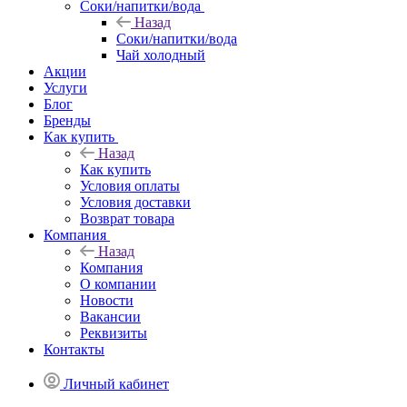
Соки/напитки/вода
Назад
Соки/напитки/вода
Чай холодный
Акции
Услуги
Блог
Бренды
Как купить
Назад
Как купить
Условия оплаты
Условия доставки
Возврат товара
Компания
Назад
Компания
О компании
Новости
Вакансии
Реквизиты
Контакты
Личный кабинет