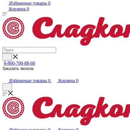
Избранные товары
0
Корзина
0
8-800-700-88-68
Заказать звонок
Избранные товары
0
Корзина
0
Избранные товары
0
Корзина
0