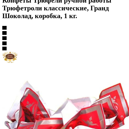
Конфеты Трюфели ручной работы
Трюфетроли классические, Гранд
Шоколад, коробка, 1 кг.