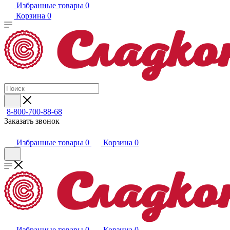
Избранные товары
0
Корзина
0
8-800-700-88-68
Заказать звонок
Избранные товары
0
Корзина
0
Избранные товары
0
Корзина
0