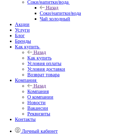
Соки/напитки/вода
Назад
Соки/напитки/вода
Чай холодный
Акции
Услуги
Блог
Бренды
Как купить
Назад
Как купить
Условия оплаты
Условия доставки
Возврат товара
Компания
Назад
Компания
О компании
Новости
Вакансии
Реквизиты
Контакты
Личный кабинет