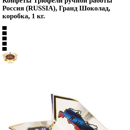
Конфеты Трюфели ручной работы
Россия (RUSSIA), Гранд Шоколад,
коробка, 1 кг.