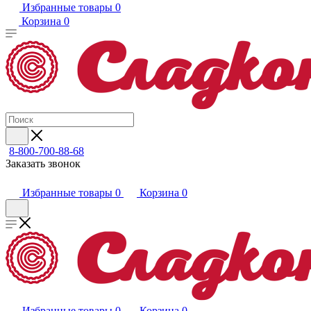
Избранные товары
0
Корзина
0
8-800-700-88-68
Заказать звонок
Избранные товары
0
Корзина
0
Избранные товары
0
Корзина
0