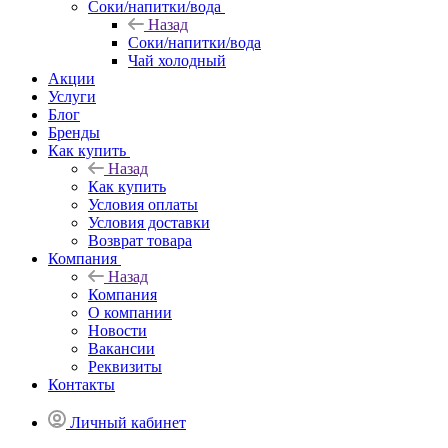
Соки/напитки/вода
Назад
Соки/напитки/вода
Чай холодный
Акции
Услуги
Блог
Бренды
Как купить
Назад
Как купить
Условия оплаты
Условия доставки
Возврат товара
Компания
Назад
Компания
О компании
Новости
Вакансии
Реквизиты
Контакты
Личный кабинет