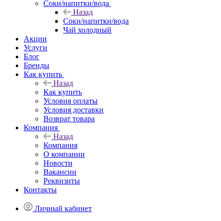
Соки/напитки/вода
Назад
Соки/напитки/вода
Чай холодный
Акции
Услуги
Блог
Бренды
Как купить
Назад
Как купить
Условия оплаты
Условия доставки
Возврат товара
Компания
Назад
Компания
О компании
Новости
Вакансии
Реквизиты
Контакты
Личный кабинет