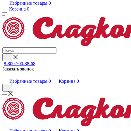
Избранные товары
0
Корзина
0
8-800-700-88-68
Заказать звонок
Избранные товары
0
Корзина
0
Избранные товары
0
Корзина
0