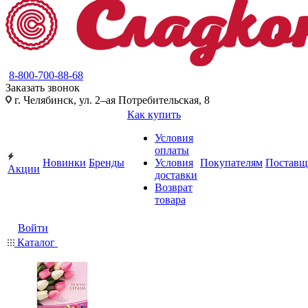
8-800-700-88-68
Заказать звонок
г. Челябинск, ул. 2–ая Потребительская, 8
Как купить
Условия
оплаты
Новинки
Бренды
Условия
Покупателям
Поставщ
Акции
доставки
Возврат
товара
Войти
Каталог