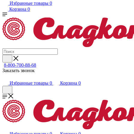
Избранные товары
0
Корзина
0
8-800-700-88-68
Заказать звонок
Избранные товары
0
Корзина
0
Избранные товары
0
Корзина
0