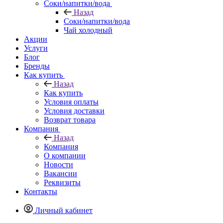
Соки/напитки/вода
Назад
Соки/напитки/вода
Чай холодный
Акции
Услуги
Блог
Бренды
Как купить
Назад
Как купить
Условия оплаты
Условия доставки
Возврат товара
Компания
Назад
Компания
О компании
Новости
Вакансии
Реквизиты
Контакты
Личный кабинет