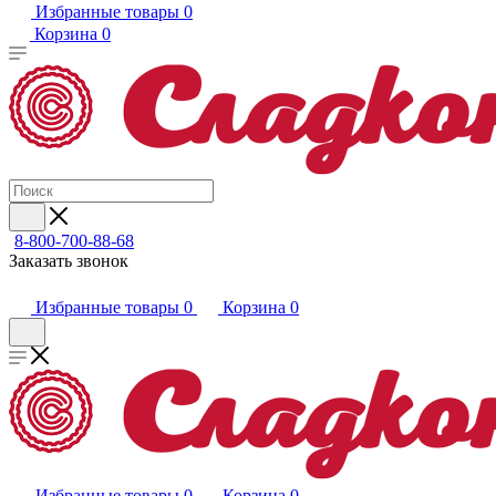
Избранные товары
0
Корзина
0
8-800-700-88-68
Заказать звонок
Избранные товары
0
Корзина
0
Избранные товары
0
Корзина
0