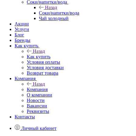
Соки/напитки/вода
Назад
Соки/напитки/вода
Чай холодный
Акции
Услуги
Блог
Бренды
Как купить
Назад
Как купить
Условия оплаты
Условия доставки
Возврат товара
Компания
Назад
Компания
О компании
Новости
Вакансии
Реквизиты
Контакты
Личный кабинет