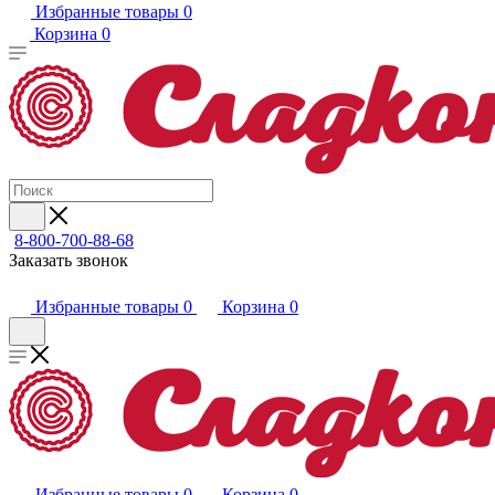
Избранные товары
0
Корзина
0
8-800-700-88-68
Заказать звонок
Избранные товары
0
Корзина
0
Избранные товары
0
Корзина
0