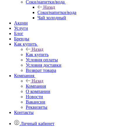
Соки/напитки/вода
Назад
Соки/напитки/вода
Чай холодный
Акции
Услуги
Блог
Бренды
Как купить
Назад
Как купить
Условия оплаты
Условия доставки
Возврат товара
Компания
Назад
Компания
О компании
Новости
Вакансии
Реквизиты
Контакты
Личный кабинет