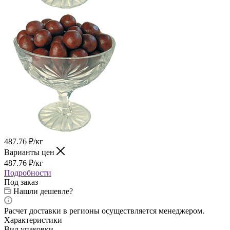
487.76
₽
/кг
Варианты цен
487.76
₽
/кг
Подробности
Под заказ
Нашли дешевле?
Расчет доставки в регионы осуществляется менеджером.
Характеристики
Вид упаковки