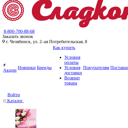
8-800-700-88-68
Заказать звонок
г. Челябинск, ул. 2–ая Потребительская, 8
Как купить
Условия
оплаты
Новинки
Бренды
Условия
Покупателям
Поставщ
Акции
доставки
Возврат
товара
Войти
Каталог