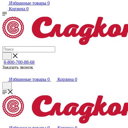
Избранные товары
0
Корзина
0
8-800-700-88-68
Заказать звонок
Избранные товары
0
Корзина
0
Избранные товары
0
Корзина
0