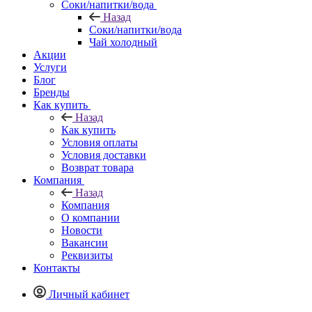
Соки/напитки/вода
Назад
Соки/напитки/вода
Чай холодный
Акции
Услуги
Блог
Бренды
Как купить
Назад
Как купить
Условия оплаты
Условия доставки
Возврат товара
Компания
Назад
Компания
О компании
Новости
Вакансии
Реквизиты
Контакты
Личный кабинет