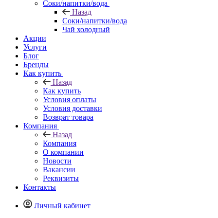
Соки/напитки/вода
Назад
Соки/напитки/вода
Чай холодный
Акции
Услуги
Блог
Бренды
Как купить
Назад
Как купить
Условия оплаты
Условия доставки
Возврат товара
Компания
Назад
Компания
О компании
Новости
Вакансии
Реквизиты
Контакты
Личный кабинет