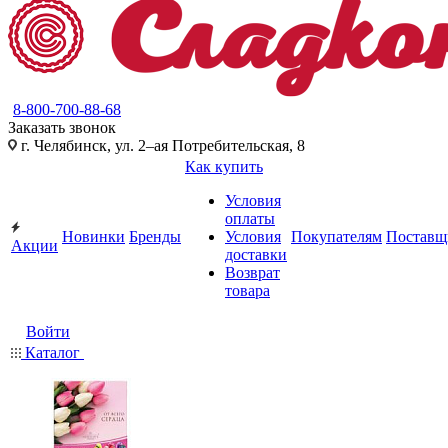
8-800-700-88-68
Заказать звонок
г. Челябинск, ул. 2–ая Потребительская, 8
Как купить
Условия
оплаты
Новинки
Бренды
Условия
Покупателям
Поставщ
Акции
доставки
Возврат
товара
Войти
Каталог