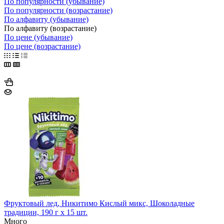
По популярности (убывание)
По популярности (возрастание)
По алфавиту (убывание)
По алфавиту (возрастание)
По цене (убывание)
По цене (возрастание)
Фруктовый лед, Никитимо Кислый микс, Шоколадные
традиции, 190 г х 15 шт.
Много