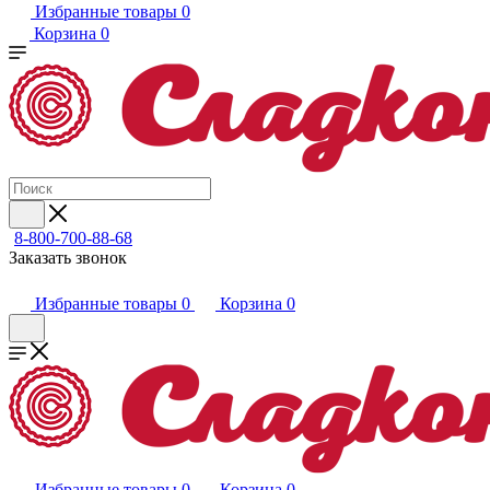
Избранные товары
0
Корзина
0
8-800-700-88-68
Заказать звонок
Избранные товары
0
Корзина
0
Избранные товары
0
Корзина
0