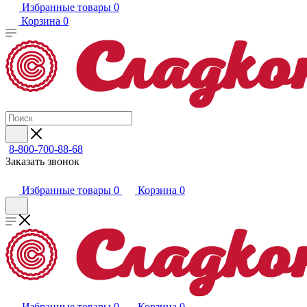
Избранные товары
0
Корзина
0
8-800-700-88-68
Заказать звонок
Избранные товары
0
Корзина
0
Избранные товары
0
Корзина
0