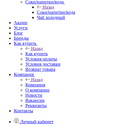
Соки/напитки/вода
Назад
Соки/напитки/вода
Чай холодный
Акции
Услуги
Блог
Бренды
Как купить
Назад
Как купить
Условия оплаты
Условия доставки
Возврат товара
Компания
Назад
Компания
О компании
Новости
Вакансии
Реквизиты
Контакты
Личный кабинет