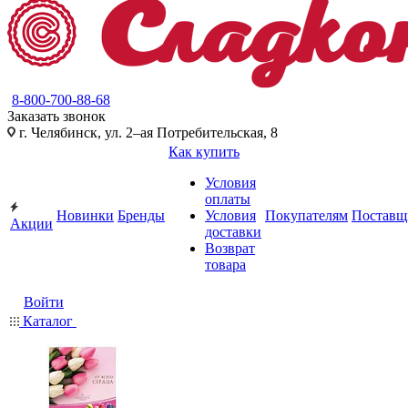
8-800-700-88-68
Заказать звонок
г. Челябинск, ул. 2–ая Потребительская, 8
Как купить
Условия
оплаты
Новинки
Бренды
Условия
Покупателям
Поставщ
Акции
доставки
Возврат
товара
Войти
Каталог