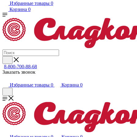
Избранные товары
0
Корзина
0
8-800-700-88-68
Заказать звонок
Избранные товары
0
Корзина
0
Избранные товары
0
Корзина
0