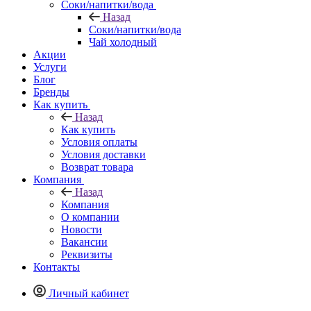
Соки/напитки/вода
Назад
Соки/напитки/вода
Чай холодный
Акции
Услуги
Блог
Бренды
Как купить
Назад
Как купить
Условия оплаты
Условия доставки
Возврат товара
Компания
Назад
Компания
О компании
Новости
Вакансии
Реквизиты
Контакты
Личный кабинет