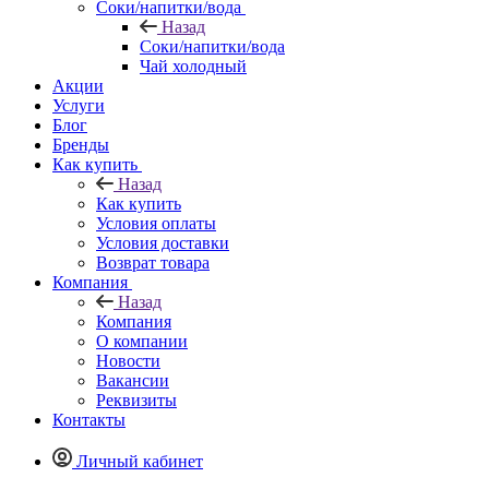
Соки/напитки/вода
Назад
Соки/напитки/вода
Чай холодный
Акции
Услуги
Блог
Бренды
Как купить
Назад
Как купить
Условия оплаты
Условия доставки
Возврат товара
Компания
Назад
Компания
О компании
Новости
Вакансии
Реквизиты
Контакты
Личный кабинет