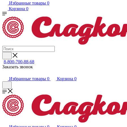
Избранные товары
0
Корзина
0
8-800-700-88-68
Заказать звонок
Избранные товары
0
Корзина
0
Избранные товары
0
Корзина
0