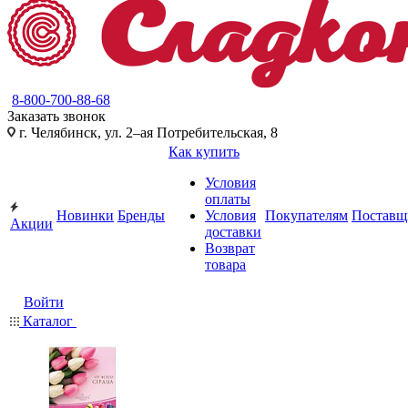
8-800-700-88-68
Заказать звонок
г. Челябинск, ул. 2–ая Потребительская, 8
Как купить
Условия
оплаты
Новинки
Бренды
Условия
Покупателям
Поставщ
Акции
доставки
Возврат
товара
Войти
Каталог