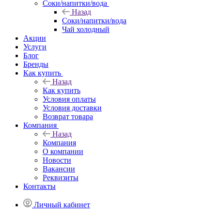
Соки/напитки/вода
Назад
Соки/напитки/вода
Чай холодный
Акции
Услуги
Блог
Бренды
Как купить
Назад
Как купить
Условия оплаты
Условия доставки
Возврат товара
Компания
Назад
Компания
О компании
Новости
Вакансии
Реквизиты
Контакты
Личный кабинет