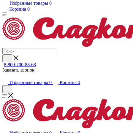
Избранные товары
0
Корзина
0
8-800-700-88-68
Заказать звонок
Избранные товары
0
Корзина
0
Избранные товары
0
Корзина
0