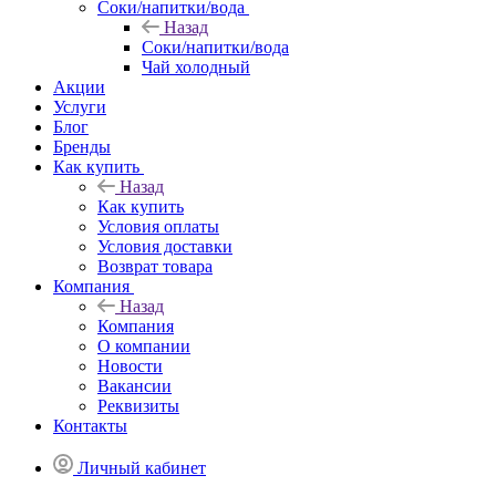
Соки/напитки/вода
Назад
Соки/напитки/вода
Чай холодный
Акции
Услуги
Блог
Бренды
Как купить
Назад
Как купить
Условия оплаты
Условия доставки
Возврат товара
Компания
Назад
Компания
О компании
Новости
Вакансии
Реквизиты
Контакты
Личный кабинет