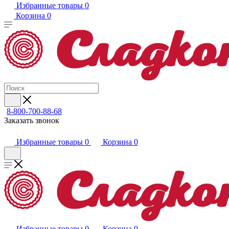
Избранные товары
0
Корзина
0
8-800-700-88-68
Заказать звонок
Избранные товары
0
Корзина
0
Избранные товары
0
Корзина
0