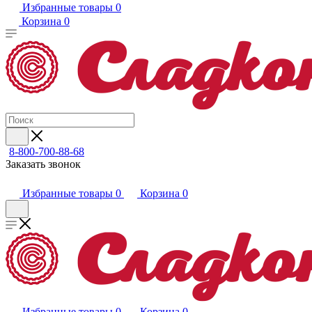
Избранные товары
0
Корзина
0
8-800-700-88-68
Заказать звонок
Избранные товары
0
Корзина
0
Избранные товары
0
Корзина
0