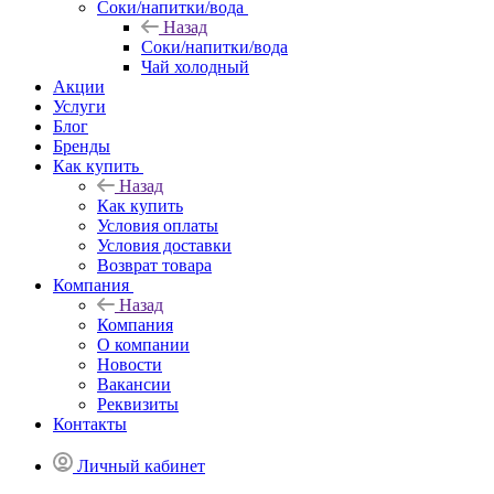
Соки/напитки/вода
Назад
Соки/напитки/вода
Чай холодный
Акции
Услуги
Блог
Бренды
Как купить
Назад
Как купить
Условия оплаты
Условия доставки
Возврат товара
Компания
Назад
Компания
О компании
Новости
Вакансии
Реквизиты
Контакты
Личный кабинет