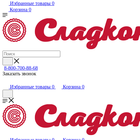
Избранные товары
0
Корзина
0
8-800-700-88-68
Заказать звонок
Избранные товары
0
Корзина
0
Избранные товары
0
Корзина
0