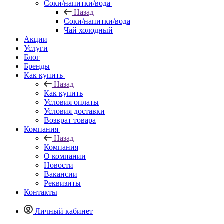
Соки/напитки/вода
Назад
Соки/напитки/вода
Чай холодный
Акции
Услуги
Блог
Бренды
Как купить
Назад
Как купить
Условия оплаты
Условия доставки
Возврат товара
Компания
Назад
Компания
О компании
Новости
Вакансии
Реквизиты
Контакты
Личный кабинет