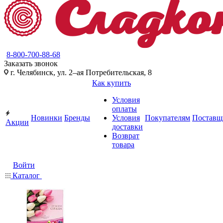
8-800-700-88-68
Заказать звонок
г. Челябинск, ул. 2–ая Потребительская, 8
Как купить
Условия
оплаты
Новинки
Бренды
Условия
Покупателям
Поставщ
Акции
доставки
Возврат
товара
Войти
Каталог