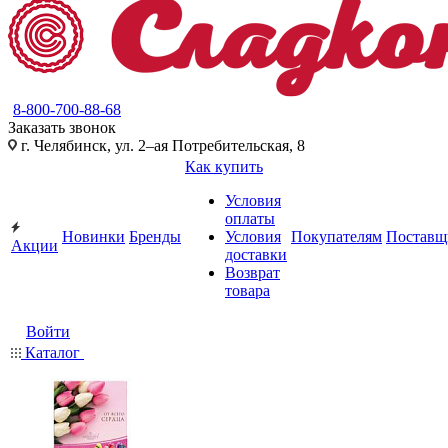
8-800-700-88-68
Заказать звонок
г. Челябинск, ул. 2–ая Потребительская, 8
Как купить
Условия
оплаты
Новинки
Бренды
Условия
Покупателям
Поставщ
Акции
доставки
Возврат
товара
Войти
Каталог