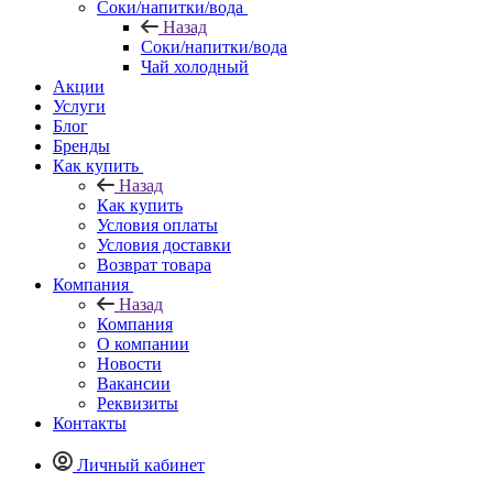
Соки/напитки/вода
Назад
Соки/напитки/вода
Чай холодный
Акции
Услуги
Блог
Бренды
Как купить
Назад
Как купить
Условия оплаты
Условия доставки
Возврат товара
Компания
Назад
Компания
О компании
Новости
Вакансии
Реквизиты
Контакты
Личный кабинет