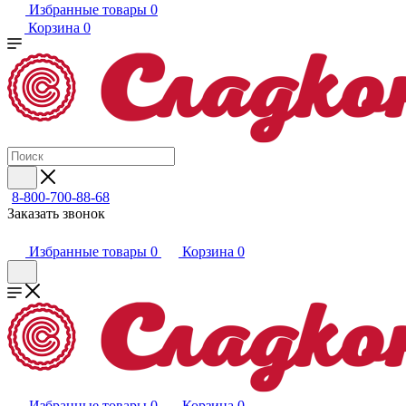
Избранные товары
0
Корзина
0
8-800-700-88-68
Заказать звонок
Избранные товары
0
Корзина
0
Избранные товары
0
Корзина
0