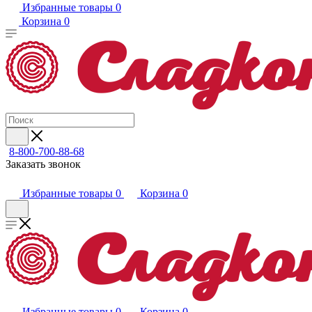
Избранные товары
0
Корзина
0
8-800-700-88-68
Заказать звонок
Избранные товары
0
Корзина
0
Избранные товары
0
Корзина
0