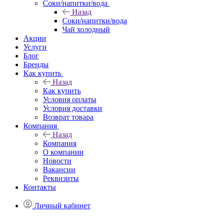
Соки/напитки/вода
Назад
Соки/напитки/вода
Чай холодный
Акции
Услуги
Блог
Бренды
Как купить
Назад
Как купить
Условия оплаты
Условия доставки
Возврат товара
Компания
Назад
Компания
О компании
Новости
Вакансии
Реквизиты
Контакты
Личный кабинет