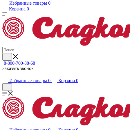
Избранные товары
0
Корзина
0
8-800-700-88-68
Заказать звонок
Избранные товары
0
Корзина
0
Избранные товары
0
Корзина
0