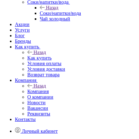
Соки/напитки/вода
Назад
Соки/напитки/вода
Чай холодный
Акции
Услуги
Блог
Бренды
Как купить
Назад
Как купить
Условия оплаты
Условия доставки
Возврат товара
Компания
Назад
Компания
О компании
Новости
Вакансии
Реквизиты
Контакты
Личный кабинет