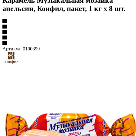
Карамель Музыкальная мозаика
апельсин, Конфил, пакет, 1 кг х 8 шт.
Артикул:
0100399