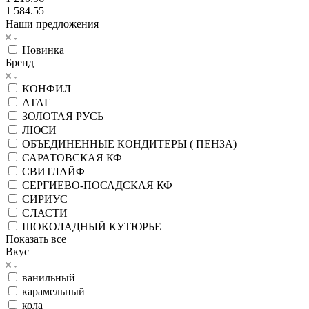
1 584.55
Наши предложения
Новинка
Бренд
КОНФИЛ
АТАГ
ЗОЛОТАЯ РУСЬ
ЛЮСИ
ОБЪЕДИНЕННЫЕ КОНДИТЕРЫ ( ПЕНЗА)
САРАТОВСКАЯ КФ
СВИТЛАЙФ
СЕРГИЕВО-ПОСАДСКАЯ КФ
СИРИУС
СЛАСТИ
ШОКОЛАДНЫЙ КУТЮРЬЕ
Показать все
Вкус
ванильный
карамельный
кола