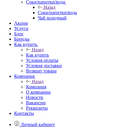
Соки/напитки/вода
Назад
Соки/напитки/вода
Чай холодный
Акции
Услуги
Блог
Бренды
Как купить
Назад
Как купить
Условия оплаты
Условия доставки
Возврат товара
Компания
Назад
Компания
О компании
Новости
Вакансии
Реквизиты
Контакты
Личный кабинет