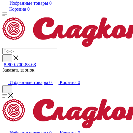
Избранные товары
0
Корзина
0
8-800-700-88-68
Заказать звонок
Избранные товары
0
Корзина
0
Избранные товары
0
Корзина
0