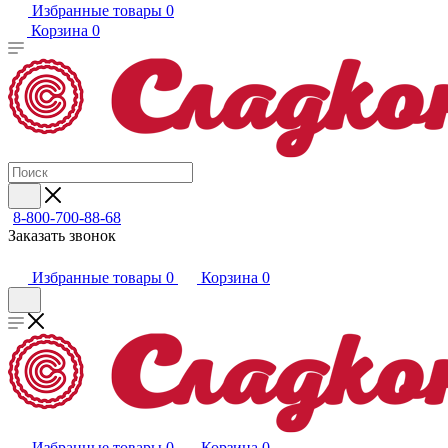
Избранные товары
0
Корзина
0
8-800-700-88-68
Заказать звонок
Избранные товары
0
Корзина
0
Избранные товары
0
Корзина
0