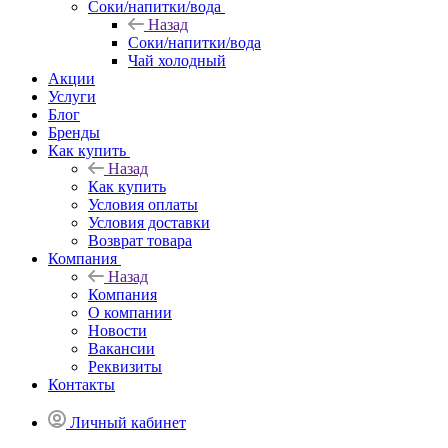
Соки/напитки/вода
Назад
Соки/напитки/вода
Чай холодный
Акции
Услуги
Блог
Бренды
Как купить
Назад
Как купить
Условия оплаты
Условия доставки
Возврат товара
Компания
Назад
Компания
О компании
Новости
Вакансии
Реквизиты
Контакты
Личный кабинет