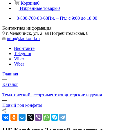
Корзина
0
Избранные товары
0
8-800-700-88-68
Пн. – Пт.: с 9:00 до 18:00
Контактная информация
г. Челябинск, ул. 2–ая Потребительская, 8
info@sladkond.ru
Вконтакте
Telegram
Viber
Viber
Главная
—
Каталог
—
Тематический ассортимент кондитерские изделия
—
Новый год конфеты