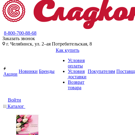
8-800-700-88-68
Заказать звонок
г. Челябинск, ул. 2–ая Потребительская, 8
Как купить
Условия
оплаты
Новинки
Бренды
Условия
Покупателям
Поставщ
Акции
доставки
Возврат
товара
Войти
Каталог