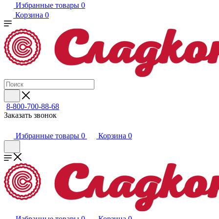
Избранные товары
0
Корзина
0
8-800-700-88-68
Заказать звонок
Избранные товары
0
Корзина
0
Избранные товары
0
Корзина
0