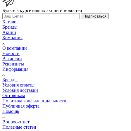
Будьте в курсе наших акций и новостей
Подписаться
Каталог
Бренды
Акции
Компания
О компании
Новости
Вакансии
Реквизиты
Информация
Бренды
Условия оплаты
Условия доставки
Оптовикам
Политика конфиденциальности
Публичная оферта
Помощь
Вопрос-ответ
Полезные статьи