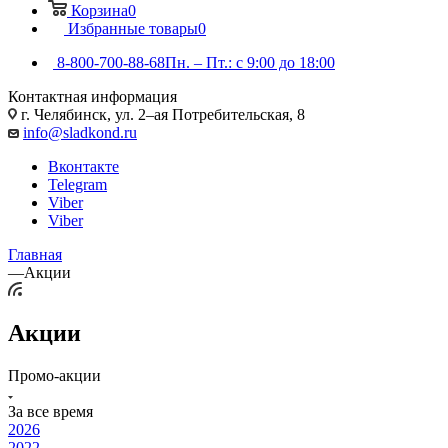
Корзина
0
Избранные товары
0
8-800-700-88-68
Пн. – Пт.: с 9:00 до 18:00
Контактная информация
г. Челябинск, ул. 2–ая Потребительская, 8
info@sladkond.ru
Вконтакте
Telegram
Viber
Viber
Главная
—
Акции
Акции
Промо-акции
За все время
2026
2022