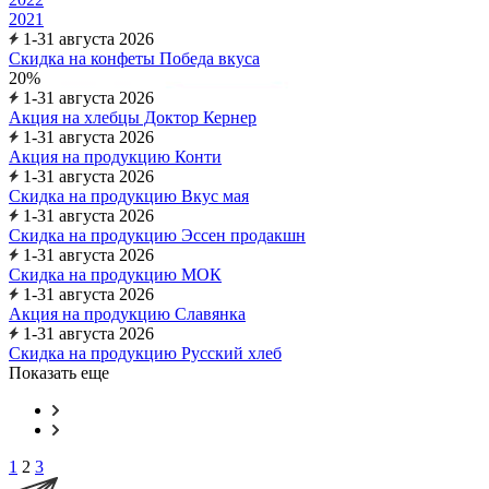
2021
1-31 августа 2026
Скидка на конфеты Победа вкуса
20%
1-31 августа 2026
Акция на хлебцы Доктор Кернер
1-31 августа 2026
Акция на продукцию Конти
1-31 августа 2026
Скидка на продукцию Вкус мая
1-31 августа 2026
Скидка на продукцию Эссен продакшн
1-31 августа 2026
Скидка на продукцию МОК
1-31 августа 2026
Акция на продукцию Славянка
1-31 августа 2026
Скидка на продукцию Русский хлеб
Показать еще
1
2
3