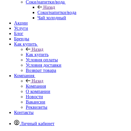
Соки/напитки/вода
Назад
Соки/напитки/вода
Чай холодный
Акции
Услуги
Блог
Бренды
Как купить
Назад
Как купить
Условия оплаты
Условия доставки
Возврат товара
Компания
Назад
Компания
О компании
Новости
Вакансии
Реквизиты
Контакты
Личный кабинет