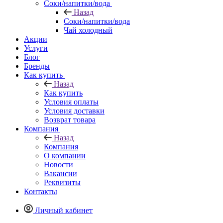
Соки/напитки/вода
Назад
Соки/напитки/вода
Чай холодный
Акции
Услуги
Блог
Бренды
Как купить
Назад
Как купить
Условия оплаты
Условия доставки
Возврат товара
Компания
Назад
Компания
О компании
Новости
Вакансии
Реквизиты
Контакты
Личный кабинет