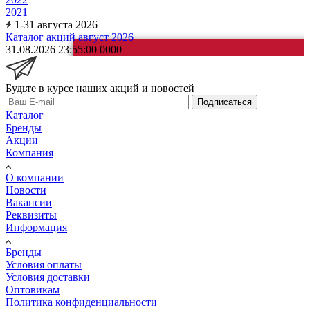
2021
1-31 августа 2026
Каталог акций август 2026
31.08.2026 23:55:00
0
0
0
0
Будьте в курсе наших акций и новостей
Подписаться
Каталог
Бренды
Акции
Компания
О компании
Новости
Вакансии
Реквизиты
Информация
Бренды
Условия оплаты
Условия доставки
Оптовикам
Политика конфиденциальности