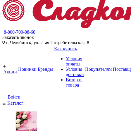
8-800-700-88-68
Заказать звонок
г. Челябинск, ул. 2–ая Потребительская, 8
Как купить
Условия
оплаты
Новинки
Бренды
Условия
Покупателям
Поставщ
Акции
доставки
Возврат
товара
Войти
Каталог