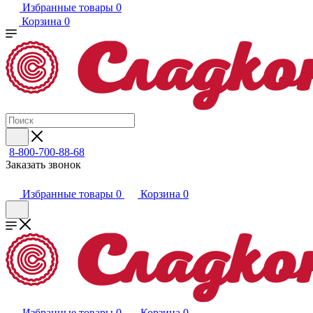
Избранные товары
0
Корзина
0
8-800-700-88-68
Заказать звонок
Избранные товары
0
Корзина
0
Избранные товары
0
Корзина
0