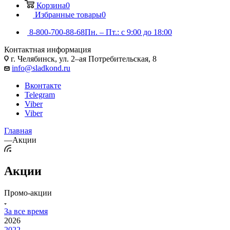
Корзина
0
Избранные товары
0
8-800-700-88-68
Пн. – Пт.: с 9:00 до 18:00
Контактная информация
г. Челябинск, ул. 2–ая Потребительская, 8
info@sladkond.ru
Вконтакте
Telegram
Viber
Viber
Главная
—
Акции
Акции
Промо-акции
За все время
2026
2022