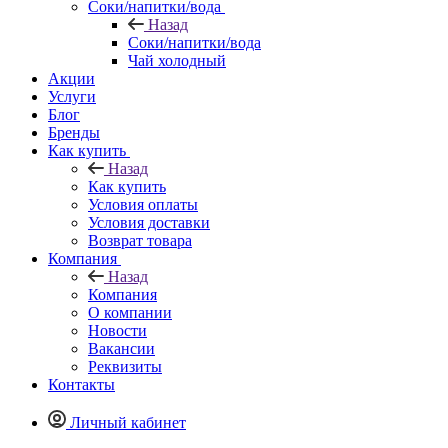
Соки/напитки/вода
Назад
Соки/напитки/вода
Чай холодный
Акции
Услуги
Блог
Бренды
Как купить
Назад
Как купить
Условия оплаты
Условия доставки
Возврат товара
Компания
Назад
Компания
О компании
Новости
Вакансии
Реквизиты
Контакты
Личный кабинет