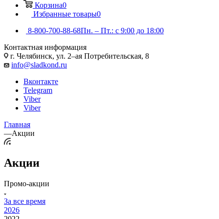
Корзина
0
Избранные товары
0
8-800-700-88-68
Пн. – Пт.: с 9:00 до 18:00
Контактная информация
г. Челябинск, ул. 2–ая Потребительская, 8
info@sladkond.ru
Вконтакте
Telegram
Viber
Viber
Главная
—
Акции
Акции
Промо-акции
За все время
2026
2022