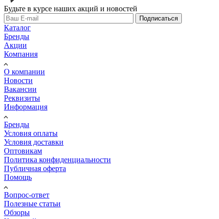
Будьте в курсе наших акций и новостей
Подписаться
Каталог
Бренды
Акции
Компания
О компании
Новости
Вакансии
Реквизиты
Информация
Бренды
Условия оплаты
Условия доставки
Оптовикам
Политика конфиденциальности
Публичная оферта
Помощь
Вопрос-ответ
Полезные статьи
Обзоры