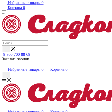
Избранные товары
0
Корзина
0
8-800-700-88-68
Заказать звонок
Избранные товары
0
Корзина
0
Избранные товары
0
Корзина
0