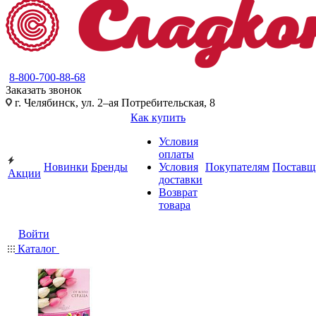
8-800-700-88-68
Заказать звонок
г. Челябинск, ул. 2–ая Потребительская, 8
Как купить
Условия
оплаты
Новинки
Бренды
Условия
Покупателям
Поставщ
Акции
доставки
Возврат
товара
Войти
Каталог