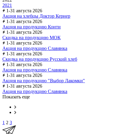
2021
1-31 августа 2026
Акция на хлебцы Доктор Кернер
1-31 августа 2026
Акция на продукцию Конти
1-31 августа 2026
Скидка на продукцию МОК
1-31 августа 2026
Акция на продукцию Славянка
1-31 августа 2026
Скидка на продукцию Русский хлеб
1-31 августа 2026
Акция на продукцию Славянка
1-31 августа 2026
Акция на продукцию "Выбор Лакомки"
1-31 августа 2026
Акция на продукцию Славянка
Показать еще
1
2
3