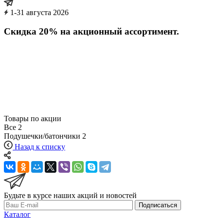
1-31 августа 2026
Скидка 20% на акционный ассортимент.
Товары по акции
Все
2
Подушечки/батончики
2
Назад к списку
Будьте в курсе наших акций и новостей
Подписаться
Каталог