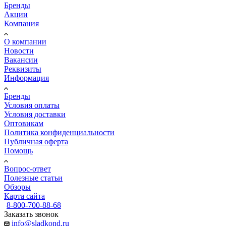
Бренды
Акции
Компания
О компании
Новости
Вакансии
Реквизиты
Информация
Бренды
Условия оплаты
Условия доставки
Оптовикам
Политика конфиденциальности
Публичная оферта
Помощь
Вопрос-ответ
Полезные статьи
Обзоры
Карта сайта
8-800-700-88-68
Заказать звонок
info@sladkond.ru