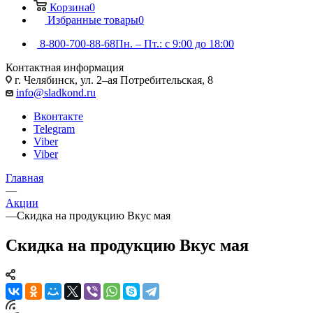
Корзина
0
Избранные товары
0
8-800-700-88-68
Пн. – Пт.: с 9:00 до 18:00
Контактная информация
г. Челябинск, ул. 2–ая Потребительская, 8
info@sladkond.ru
Вконтакте
Telegram
Viber
Viber
Главная
—
Акции
—
Скидка на продукцию Вкус мая
Скидка на продукцию Вкус мая