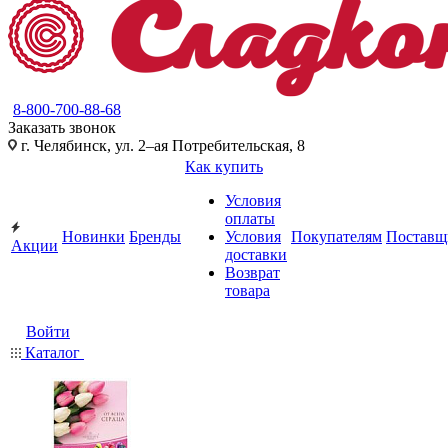
8-800-700-88-68
Заказать звонок
г. Челябинск, ул. 2–ая Потребительская, 8
Как купить
Условия
оплаты
Новинки
Бренды
Условия
Покупателям
Поставщ
Акции
доставки
Возврат
товара
Войти
Каталог