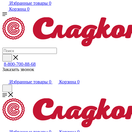
Избранные товары
0
Корзина
0
8-800-700-88-68
Заказать звонок
Избранные товары
0
Корзина
0
Избранные товары
0
Корзина
0