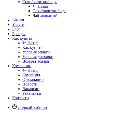
Соки/напитки/вода
Назад
Соки/напитки/вода
Чай холодный
Акции
Услуги
Блог
Бренды
Как купить
Назад
Как купить
Условия оплаты
Условия доставки
Возврат товара
Компания
Назад
Компания
О компании
Новости
Вакансии
Реквизиты
Контакты
Личный кабинет