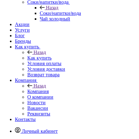
Соки/напитки/вода
Назад
Соки/напитки/вода
Чай холодный
Акции
Услуги
Блог
Бренды
Как купить
Назад
Как купить
Условия оплаты
Условия доставки
Возврат товара
Компания
Назад
Компания
О компании
Новости
Вакансии
Реквизиты
Контакты
Личный кабинет