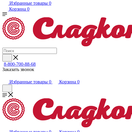
Избранные товары
0
Корзина
0
8-800-700-88-68
Заказать звонок
Избранные товары
0
Корзина
0
Избранные товары
0
Корзина
0