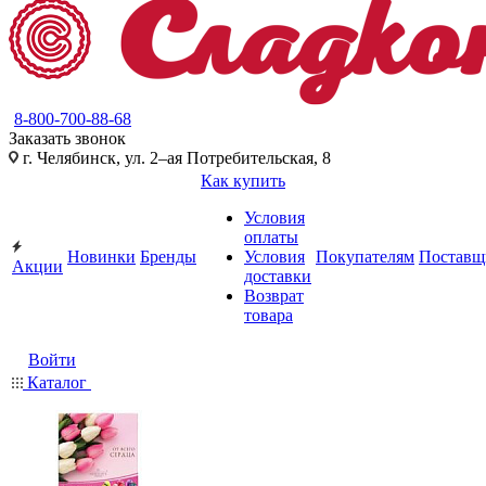
8-800-700-88-68
Заказать звонок
г. Челябинск, ул. 2–ая Потребительская, 8
Как купить
Условия
оплаты
Новинки
Бренды
Условия
Покупателям
Поставщ
Акции
доставки
Возврат
товара
Войти
Каталог