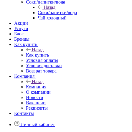
Соки/напитки/вода
Назад
Соки/напитки/вода
Чай холодный
Акции
Услуги
Блог
Бренды
Как купить
Назад
Как купить
Условия оплаты
Условия доставки
Возврат товара
Компания
Назад
Компания
О компании
Новости
Вакансии
Реквизиты
Контакты
Личный кабинет