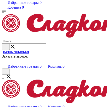
Избранные товары
0
Корзина
0
8-800-700-88-68
Заказать звонок
Избранные товары
0
Корзина
0
Избранные товары
0
Корзина
0