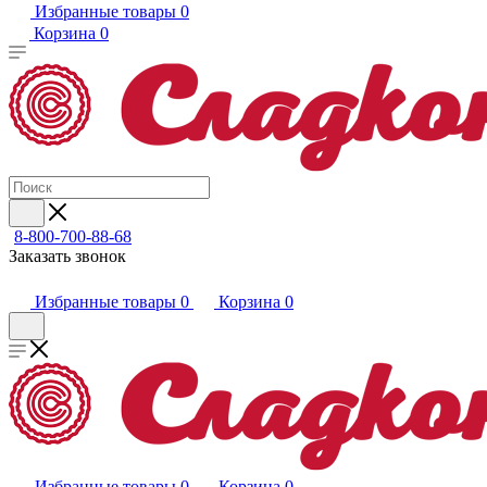
Избранные товары
0
Корзина
0
8-800-700-88-68
Заказать звонок
Избранные товары
0
Корзина
0
Избранные товары
0
Корзина
0