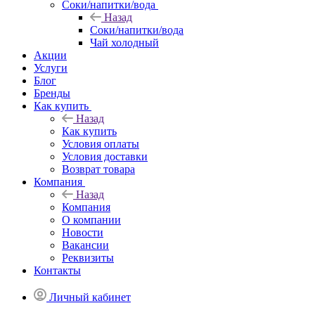
Соки/напитки/вода
Назад
Соки/напитки/вода
Чай холодный
Акции
Услуги
Блог
Бренды
Как купить
Назад
Как купить
Условия оплаты
Условия доставки
Возврат товара
Компания
Назад
Компания
О компании
Новости
Вакансии
Реквизиты
Контакты
Личный кабинет