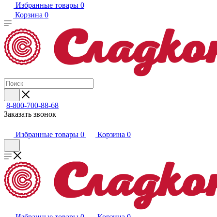
Избранные товары
0
Корзина
0
8-800-700-88-68
Заказать звонок
Избранные товары
0
Корзина
0
Избранные товары
0
Корзина
0