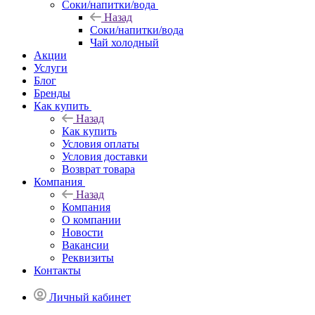
Соки/напитки/вода
Назад
Соки/напитки/вода
Чай холодный
Акции
Услуги
Блог
Бренды
Как купить
Назад
Как купить
Условия оплаты
Условия доставки
Возврат товара
Компания
Назад
Компания
О компании
Новости
Вакансии
Реквизиты
Контакты
Личный кабинет