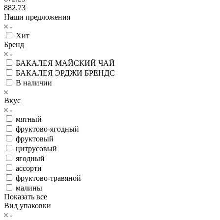
882.73
Наши предложения
Хит
Бренд
БАКАЛЕЯ МАЙСКИЙ ЧАЙ
БАКАЛЕЯ ЭРДЖИ БРЕНДС
В наличии
Вкус
мятный
фруктово-ягодный
фруктовый
цитрусовый
ягодный
ассорти
фруктово-травяной
малины
Показать все
Вид упаковки