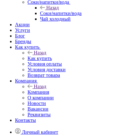
Соки/напитки/вода
Назад
Соки/напитки/вода
Чай холодный
Акции
Услуги
Блог
Бренды
Как купить
Назад
Как купить
Условия оплаты
Условия доставки
Возврат товара
Компания
Назад
Компания
О компании
Новости
Вакансии
Реквизиты
Контакты
Личный кабинет