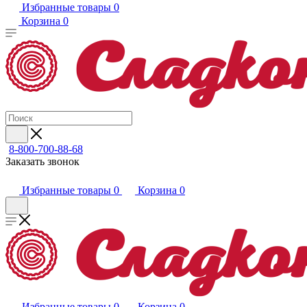
Избранные товары
0
Корзина
0
8-800-700-88-68
Заказать звонок
Избранные товары
0
Корзина
0
Избранные товары
0
Корзина
0