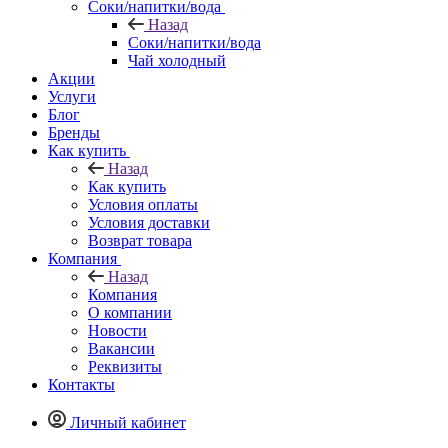
Соки/напитки/вода
Назад
Соки/напитки/вода
Чай холодный
Акции
Услуги
Блог
Бренды
Как купить
Назад
Как купить
Условия оплаты
Условия доставки
Возврат товара
Компания
Назад
Компания
О компании
Новости
Вакансии
Реквизиты
Контакты
Личный кабинет