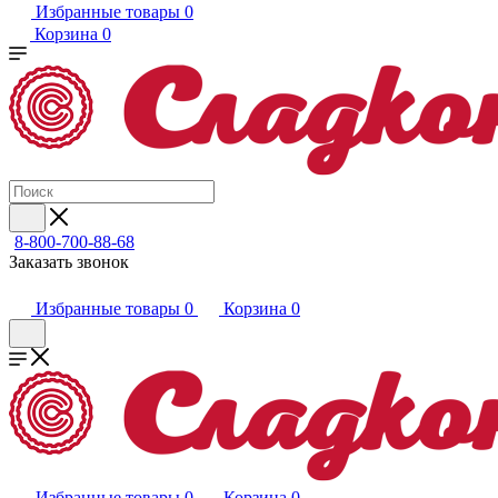
Избранные товары
0
Корзина
0
8-800-700-88-68
Заказать звонок
Избранные товары
0
Корзина
0
Избранные товары
0
Корзина
0