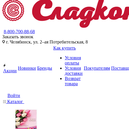
8-800-700-88-68
Заказать звонок
г. Челябинск, ул. 2–ая Потребительская, 8
Как купить
Условия
оплаты
Новинки
Бренды
Условия
Покупателям
Поставщ
Акции
доставки
Возврат
товара
Войти
Каталог