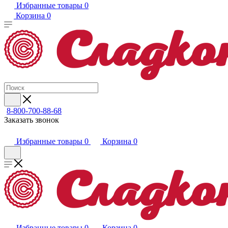
Избранные товары
0
Корзина
0
8-800-700-88-68
Заказать звонок
Избранные товары
0
Корзина
0
Избранные товары
0
Корзина
0