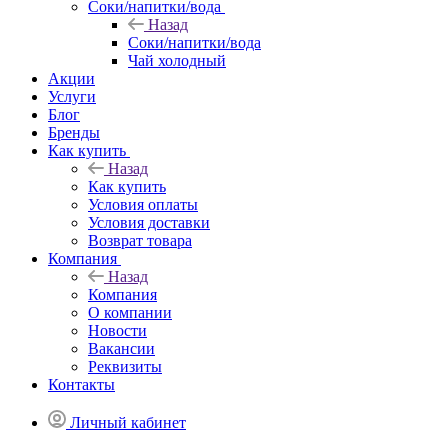
Соки/напитки/вода
Назад
Соки/напитки/вода
Чай холодный
Акции
Услуги
Блог
Бренды
Как купить
Назад
Как купить
Условия оплаты
Условия доставки
Возврат товара
Компания
Назад
Компания
О компании
Новости
Вакансии
Реквизиты
Контакты
Личный кабинет