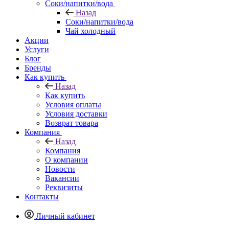
Соки/напитки/вода
Назад
Соки/напитки/вода
Чай холодный
Акции
Услуги
Блог
Бренды
Как купить
Назад
Как купить
Условия оплаты
Условия доставки
Возврат товара
Компания
Назад
Компания
О компании
Новости
Вакансии
Реквизиты
Контакты
Личный кабинет