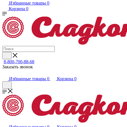
Избранные товары
0
Корзина
0
8-800-700-88-68
Заказать звонок
Избранные товары
0
Корзина
0
Избранные товары
0
Корзина
0