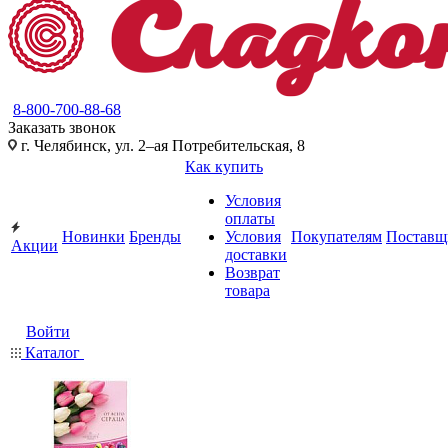
8-800-700-88-68
Заказать звонок
г. Челябинск, ул. 2–ая Потребительская, 8
Как купить
Условия
оплаты
Новинки
Бренды
Условия
Покупателям
Поставщ
Акции
доставки
Возврат
товара
Войти
Каталог